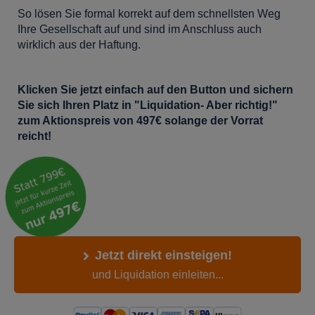
So lösen Sie formal korrekt auf dem schnellsten Weg
Ihre Gesellschaft auf und sind im Anschluss auch
wirklich aus der Haftung.
Klicken Sie jetzt einfach auf den Button und sichern
Sie sich Ihren Platz in "Liquidation- Aber richtig!"
zum Aktionspreis von 497€ solange der Vorrat
reicht!
Jetzt direkt einsteigen!
und Liquidation einleiten...