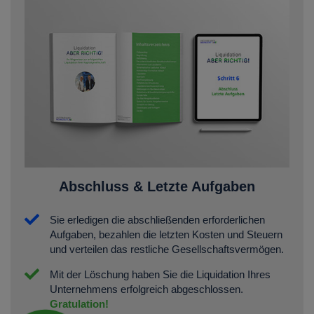
Abschluss & Letzte Aufgaben
Sie erledigen die abschließenden erforderlichen
Aufgaben, bezahlen die letzten Kosten und Steuern
und verteilen das restliche Gesellschaftsvermögen.
Mit der Löschung haben Sie die Liquidation Ihres
Unternehmens erfolgreich abgeschlossen.
Gratulation!