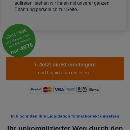
auftreten,
stehen wir Ihnen
mit unserer ganzen
Erfahrung
persönlich zur Seite
.
Jetzt direkt einsteigen!
und Liquidation einleiten...
In 6 Schritten Ihre Liquidation formal korrekt umsetzen
Ihr unkomplizierter Weg durch den