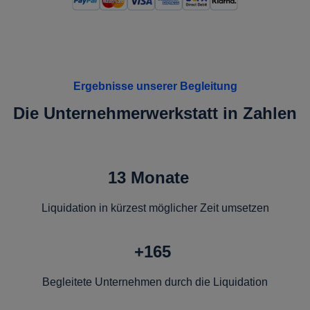
Ergebnisse unserer Begleitung
Die Unternehmerwerkstatt in Zahlen
13 Monate
Liquidation in kürzest möglicher Zeit umsetzen
+165
Begleitete Unternehmen durch die Liquidation