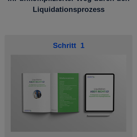
Liquidationsprozess
Schritt 1