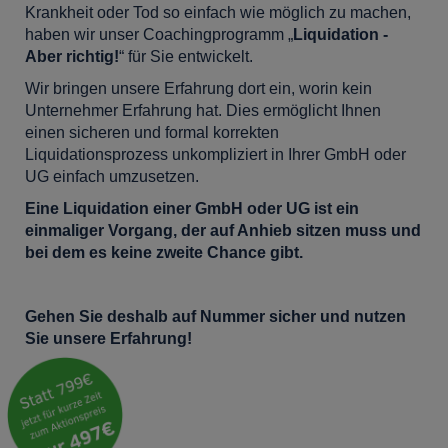
Krankheit oder Tod so einfach wie möglich zu machen,
haben wir unser Coachingprogramm „
Liquidation -
Aber richtig!
“ für Sie entwickelt.
Wir bringen unsere Erfahrung dort ein, worin kein
Unternehmer Erfahrung hat. Dies ermöglicht Ihnen
einen sicheren und formal korrekten
Liquidationsprozess unkompliziert in Ihrer GmbH oder
UG einfach umzusetzen.
Eine Liquidation einer GmbH oder UG ist ein
einmaliger Vorgang, der auf Anhieb sitzen muss und
bei dem es keine zweite Chance gibt.
Gehen Sie deshalb auf Nummer sicher und nutzen
Sie unsere Erfahrung!