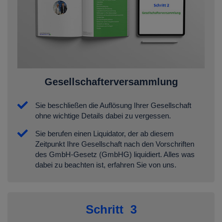
Gesellschafterversammlung
Sie beschließen die Auflösung Ihrer Gesellschaft
ohne wichtige Details dabei zu vergessen.
Sie berufen einen Liquidator, der ab diesem
Zeitpunkt Ihre Gesellschaft nach den Vorschriften
des GmbH-Gesetz (GmbHG) liquidiert. Alles was
dabei zu beachten ist, erfahren Sie von uns.
Schritt 3