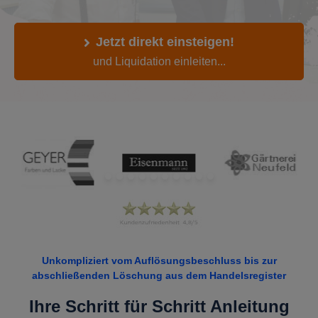
Jetzt direkt einsteigen!
und Liquidation einleiten...
Unkompliziert vom Auflösungsbeschluss bis zur
abschließenden Löschung aus dem Handelsregister
Ihre Schritt für Schritt Anleitung