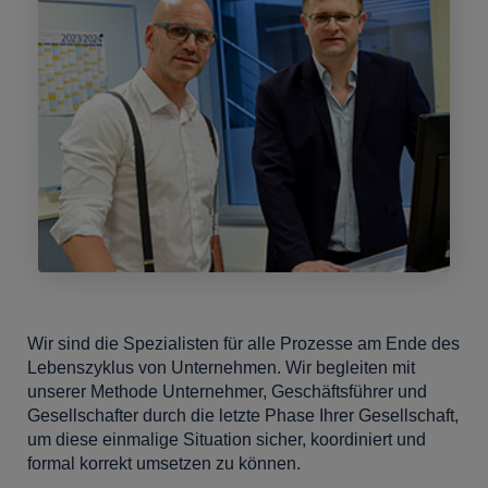
Wir sind die Spezialisten für alle Prozesse am Ende des
Lebenszyklus von Unternehmen. Wir begleiten mit
unserer Methode Unternehmer, Geschäftsführer und
Gesellschafter durch die letzte Phase Ihrer Gesellschaft,
um diese einmalige Situation sicher, koordiniert und
formal korrekt umsetzen zu können.