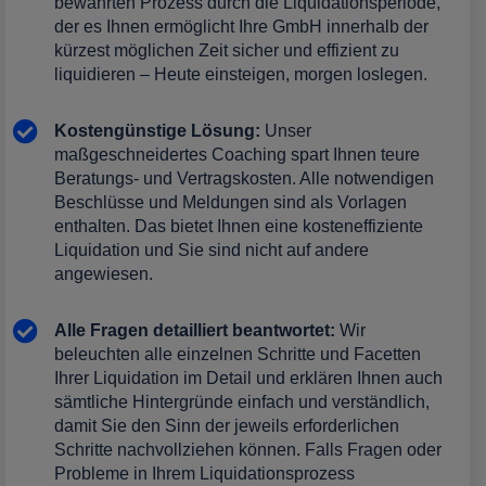
bewährten Prozess durch die Liquidationsperiode,
der es Ihnen ermöglicht Ihre GmbH innerhalb der
kürzest möglichen Zeit sicher und effizient zu
liquidieren – Heute einsteigen, morgen loslegen.
Kostengünstige Lösung:
Unser
maßgeschneidertes Coaching spart Ihnen teure
Beratungs- und Vertragskosten. Alle notwendigen
Beschlüsse und Meldungen sind als Vorlagen
enthalten. Das bietet Ihnen eine kosteneffiziente
Liquidation und Sie sind nicht auf andere
angewiesen.
Alle Fragen detailliert beantwortet:
Wir
beleuchten alle einzelnen Schritte und Facetten
Ihrer Liquidation im Detail und erklären Ihnen auch
sämtliche Hintergründe einfach und verständlich,
damit Sie den Sinn der jeweils erforderlichen
Schritte nachvollziehen können.
Falls Fragen oder
Probleme in Ihrem Liquidationsprozess