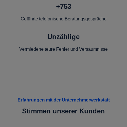
+753
Geführte telefonische Beratungsgespräche
Unzählige
Vermiedene teure Fehler und Versäumnisse
Erfahrungen mit der Unternehmerwerkstatt
Stimmen unserer Kunden