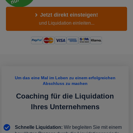
Jetzt direkt einsteigen!
und Liquidation einleiten...
Um das eine Mal im Leben zu einem erfolgreichen
Abschluss zu machen
Coaching für die Liquidation
Ihres Unternehmens
Schnelle Liquidation:
Wir begleiten Sie mit einem