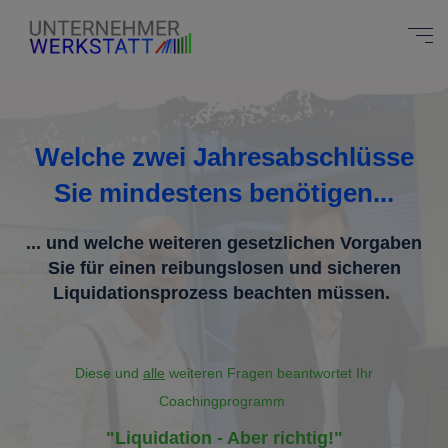
Welche zwei Jahresabschlüsse
Sie mindestens benötigen...
... und welche weiteren gesetzlichen Vorgaben
Sie für einen reibungslosen
und sicheren
Liquidationsprozess beachten müssen.
Diese und
alle
weiteren Fragen beantwortet Ihr
Coachingprogramm
"Liquidation - Aber richtig!"