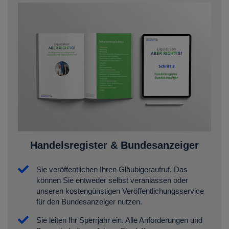
Handelsregister & Bundesanzeiger
Sie veröffentlichen Ihren Gläubigeraufruf. Das
können Sie entweder selbst veranlassen oder
unseren kostengünstigen Veröffentlichungsservice
für den Bundesanzeiger nutzen.
Sie leiten Ihr Sperrjahr ein. Alle Anforderungen und