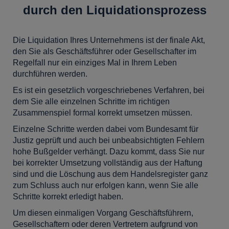
durch den Liquidationsprozess
Die Liquidation Ihres Unternehmens ist der finale Akt,
den Sie als Geschäftsführer oder Gesellschafter im
Regelfall nur ein einziges Mal in Ihrem Leben
durchführen werden.
Es ist ein gesetzlich vorgeschriebenes Verfahren, bei
dem Sie alle einzelnen Schritte im richtigen
Zusammenspiel formal korrekt umsetzen müssen.
Einzelne Schritte werden dabei vom Bundesamt für
Justiz geprüft und auch bei unbeabsichtigten Fehlern
hohe Bußgelder verhängt. Dazu kommt, dass Sie nur
bei korrekter Umsetzung vollständig aus der Haftung
sind und die Löschung aus dem Handelsregister ganz
zum Schluss auch nur erfolgen kann, wenn Sie alle
Schritte korrekt erledigt haben.
Um diesen einmaligen Vorgang Geschäftsführern,
Gesellschaftern oder deren Vertretern aufgrund von