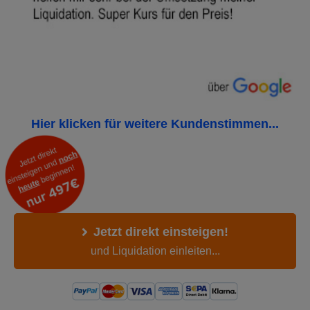
Hier klicken für weitere Kundenstimmen...
Jetzt direkt einsteigen!
und Liquidation einleiten...