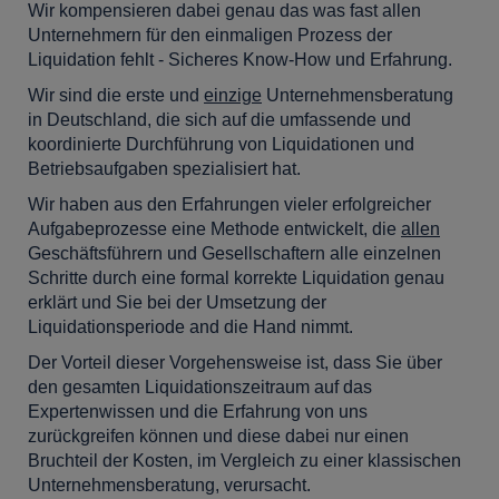
Wir kompensieren dabei genau das was fast allen
Unternehmern für den einmaligen Prozess der
Liquidation fehlt - Sicheres Know-How und Erfahrung.
Wir sind die erste und
einzige
Unternehmensberatung
in Deutschland, die sich auf die umfassende und
koordinierte Durchführung von Liquidationen und
Betriebsaufgaben spezialisiert hat.
Wir haben aus den Erfahrungen vieler erfolgreicher
Aufgabeprozesse eine Methode entwickelt, die
allen
Geschäftsführern und Gesellschaftern alle einzelnen
Schritte durch eine formal korrekte Liquidation genau
erklärt und Sie bei der Umsetzung der
Liquidationsperiode and die Hand nimmt.
Der Vorteil dieser Vorgehensweise ist, dass Sie über
den gesamten Liquidationszeitraum auf das
Expertenwissen und die Erfahrung von uns
zurückgreifen können und diese dabei nur einen
Bruchteil der Kosten, im Vergleich zu einer klassischen
Unternehmensberatung, verursacht.