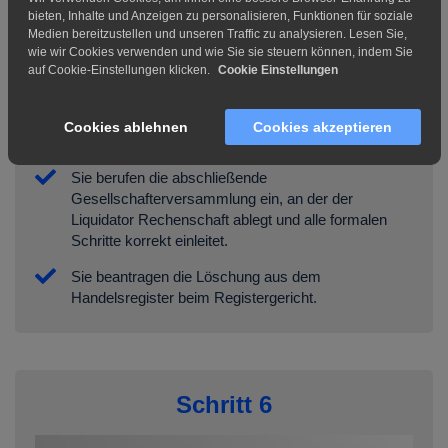
bieten, Inhalte und Anzeigen zu personalisieren, Funktionen für soziale
Medien bereitzustellen und unseren Traffic zu analysieren. Lesen Sie,
wie wir Cookies verwenden und wie Sie sie steuern können, indem Sie
auf Cookie-Einstellungen klicken.
Cookie Einstellungen
Gesellschafterversammlung &
Löschung
Cookies ablehnen
Cookies akzeptieren
Sie berufen die abschließende
Gesellschafterversammlung ein, an der der
Liquidator Rechenschaft ablegt und alle formalen
Schritte korrekt einleitet.
Sie beantragen die Löschung aus dem
Handelsregister beim Registergericht.
Schritt 6