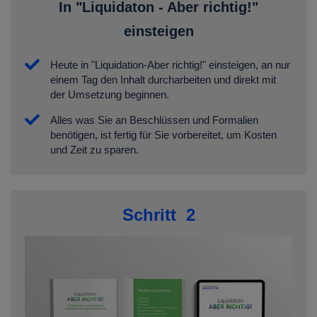
In "Liquidaton - Aber richtig!"
einsteigen
Heute in "Liquidation-Aber richtig!" einsteigen, an nur
einem Tag den Inhalt durcharbeiten und direkt mit
der Umsetzung beginnen.
Alles was Sie an Beschlüssen und Formalien
benötigen, ist fertig für Sie vorbereitet, um Kosten
und Zeit zu sparen.
Schritt 2