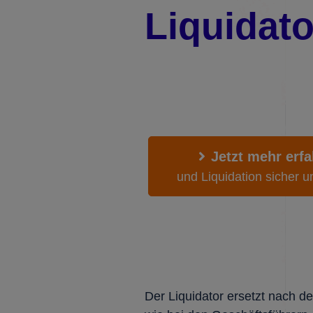
Liquidato
Jetzt mehr erfa
und Liquidation sicher u
Der Liquidator ersetzt nach d