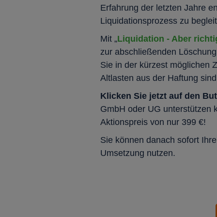
Erfahrung der letzten Jahre e
Liquidationsprozess zu beglei
Mit „
Liquidation - Aber richti
zur abschließenden Löschung 
Sie in der kürzest möglichen 
Altlasten aus der Haftung sind
Klicken Sie jetzt auf den Bu
GmbH oder UG unterstützen kön
Aktionspreis von nur 399 €!
Sie können danach sofort Ihre 
Umsetzung nutzen.