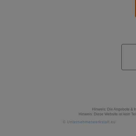
Hinweis: Die Angebote & I
Hinweis: Diese Website ist kein Tei
© Unternehmerwerkstatt.eu