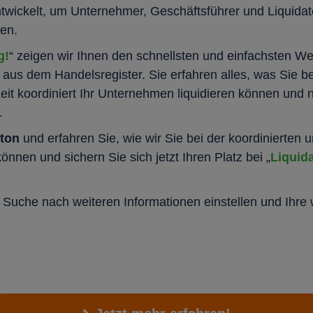
ntwickelt, um Unternehmer, Geschäftsführer und Liquida
ten.
g!
“ zeigen wir Ihnen den schnellsten und einfachsten 
aus dem Handelsregister. Sie erfahren alles, was Sie b
Zeit koordiniert Ihr Unternehmen liquidieren können und
.
tton
und erfahren Sie, wie wir Sie bei der koordinierten u
nen und sichern Sie sich jetzt Ihren Platz bei „
Liquida
Suche nach weiteren Informationen einstellen und Ihre we