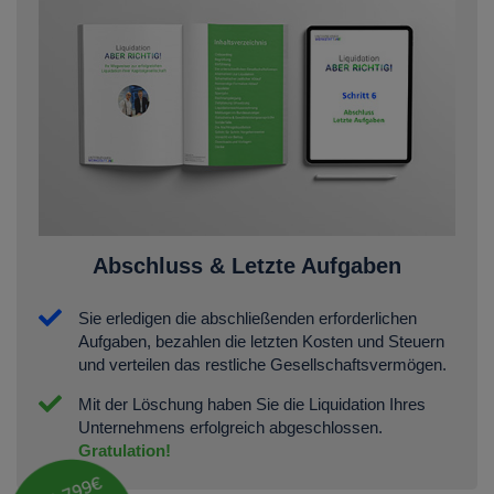
Abschluss & Letzte Aufgaben
Sie erledigen die abschließenden erforderlichen
Aufgaben, bezahlen die letzten Kosten und Steuern
und verteilen das restliche Gesellschaftsvermögen.
Mit der Löschung haben Sie die Liquidation Ihres
Unternehmens erfolgreich abgeschlossen.
Gratulation!