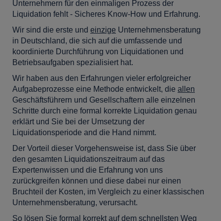
Unternehmern für den einmaligen Prozess der
Liquidation fehlt - Sicheres Know-How und Erfahrung.
Wir sind die erste und
einzige
Unternehmensberatung
in Deutschland, die sich auf die umfassende und
koordinierte Durchführung von Liquidationen und
Betriebsaufgaben spezialisiert hat.
Wir haben aus den Erfahrungen vieler erfolgreicher
Aufgabeprozesse eine Methode entwickelt, die
allen
Geschäftsführern und Gesellschaftern alle einzelnen
Schritte durch eine formal korrekte Liquidation genau
erklärt und Sie bei der Umsetzung der
Liquidationsperiode and die Hand nimmt.
Der Vorteil dieser Vorgehensweise ist, dass Sie über
den gesamten Liquidationszeitraum auf das
Expertenwissen und die Erfahrung von uns
zurückgreifen können und diese dabei nur einen
Bruchteil der Kosten, im Vergleich zu einer klassischen
Unternehmensberatung, verursacht.
So lösen Sie formal korrekt auf dem schnellsten Weg