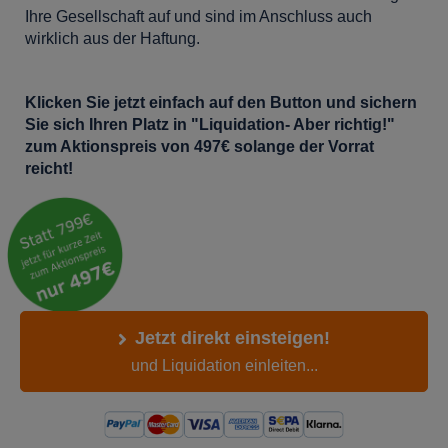
Ihre Gesellschaft auf und sind im Anschluss auch
wirklich aus der Haftung.
Klicken Sie jetzt einfach auf den Button und sichern
Sie sich Ihren Platz in "Liquidation- Aber richtig!"
zum Aktionspreis von 497€ solange der Vorrat
reicht!
Jetzt direkt einsteigen!
und Liquidation einleiten...