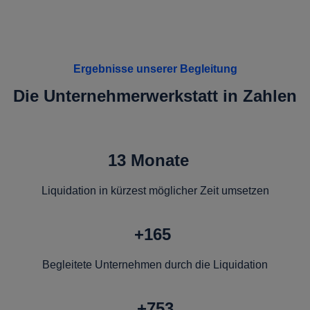
Ergebnisse unserer Begleitung
Die Unternehmerwerkstatt in Zahlen
13 Monate
Liquidation in kürzest möglicher Zeit umsetzen
+165
Begleitete Unternehmen durch die Liquidation
+753