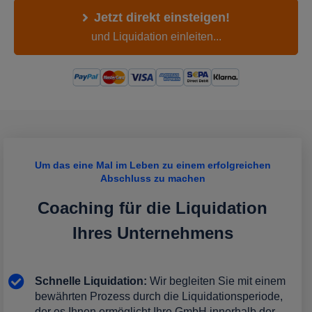
Jetzt direkt einsteigen!
und Liquidation einleiten...
Um das eine Mal im Leben zu einem erfolgreichen
Abschluss zu machen
Coaching für die Liquidation
Ihres Unternehmens
Schnelle Liquidation:
Wir begleiten Sie mit einem
bewährten Prozess durch die Liquidationsperiode,
der es Ihnen ermöglicht Ihre GmbH innerhalb der