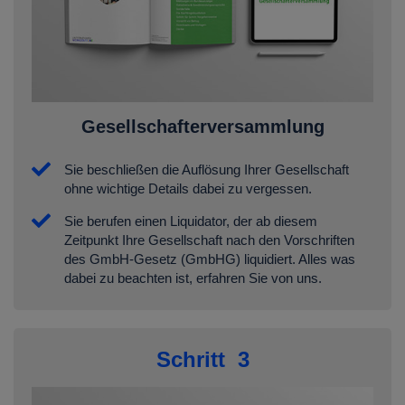
Gesellschafterversammlung
Sie beschließen die Auflösung Ihrer Gesellschaft
ohne wichtige Details dabei zu vergessen.
Sie berufen einen Liquidator, der ab diesem
Zeitpunkt Ihre Gesellschaft nach den Vorschriften
des GmbH-Gesetz (GmbHG) liquidiert. Alles was
dabei zu beachten ist, erfahren Sie von uns.
Schritt 3