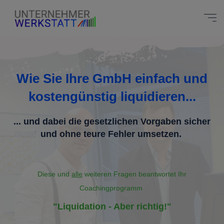
Wie Sie Ihre GmbH einfach und
kostengünstig liquidieren...
... und dabei die gesetzlichen Vorgaben sicher
und ohne teure Fehler umsetzen.
Diese und
alle
weiteren Fragen beantwortet Ihr
Coachingprogramm
"Liquidation - Aber richtig!"