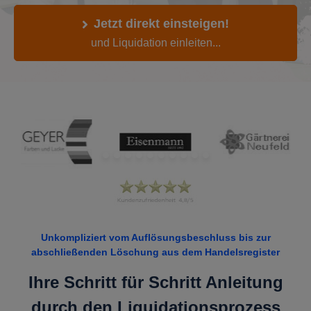
Jetzt direkt einsteigen!
und Liquidation einleiten...
Unkompliziert vom Auflösungsbeschluss bis zur
abschließenden Löschung aus dem Handelsregister
Ihre Schritt für Schritt Anleitung
durch den Liquidationsprozess