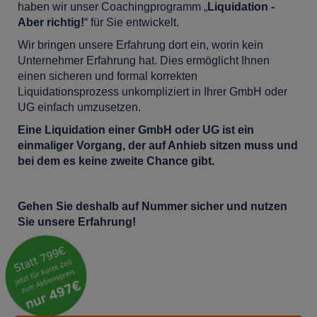
haben wir unser Coachingprogramm „
Liquidation -
Aber richtig!
“ für Sie entwickelt.
Wir bringen unsere Erfahrung dort ein, worin kein
Unternehmer Erfahrung hat. Dies ermöglicht Ihnen
einen sicheren und formal korrekten
Liquidationsprozess unkompliziert in Ihrer GmbH oder
UG einfach umzusetzen.
Eine Liquidation einer GmbH oder UG ist ein
einmaliger Vorgang, der auf Anhieb sitzen muss und
bei dem es keine zweite Chance gibt.
Gehen Sie deshalb auf Nummer sicher und nutzen
Sie unsere Erfahrung!