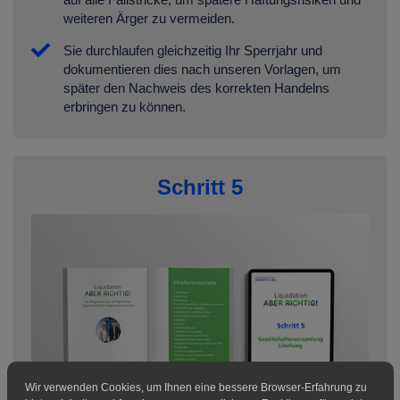
weiteren Ärger zu vermeiden.
Sie durchlaufen gleichzeitig Ihr Sperrjahr und
dokumentieren dies nach unseren Vorlagen, um
später den Nachweis des korrekten Handelns
erbringen zu können.
Schritt 5
Wir verwenden Cookies, um Ihnen eine bessere Browser-Erfahrung zu