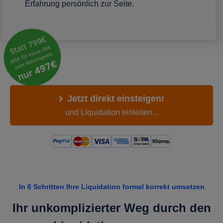
Erfahrung
persönlich zur Seite
.
Jetzt direkt einsteigen!
und Liquidation einleiten...
In 6 Schritten Ihre Liquidation formal korrekt umsetzen
Ihr unkomplizierter Weg durch den