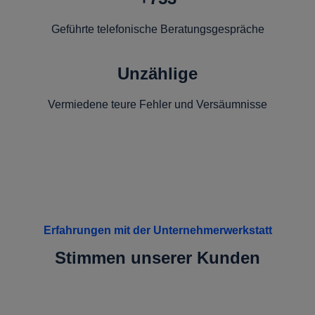
Geführte telefonische Beratungsgespräche
Unzählige
Vermiedene teure Fehler und Versäumnisse
Erfahrungen mit der Unternehmerwerkstatt
Stimmen unserer Kunden