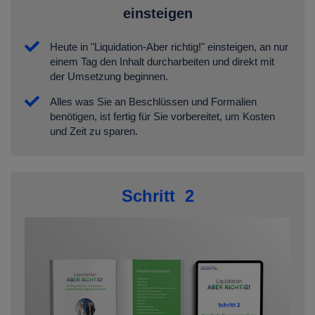
einsteigen
Heute in "Liquidation-Aber richtig!" einsteigen, an nur
einem Tag den Inhalt durcharbeiten und direkt mit
der Umsetzung beginnen.
Alles was Sie an Beschlüssen und Formalien
benötigen, ist fertig für Sie vorbereitet, um Kosten
und Zeit zu sparen.
Schritt 2