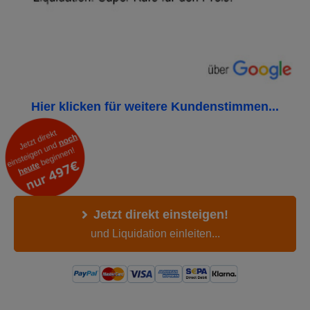
Hier klicken für weitere Kundenstimmen...
Jetzt direkt einsteigen!
und Liquidation einleiten...