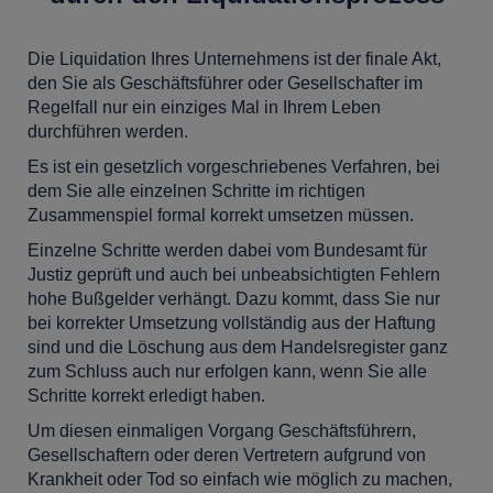
Die Liquidation Ihres Unternehmens ist der finale Akt,
den Sie als Geschäftsführer oder Gesellschafter im
Regelfall nur ein einziges Mal in Ihrem Leben
durchführen werden.
Es ist ein gesetzlich vorgeschriebenes Verfahren, bei
dem Sie alle einzelnen Schritte im richtigen
Zusammenspiel formal korrekt umsetzen müssen.
Einzelne Schritte werden dabei vom Bundesamt für
Justiz geprüft und auch bei unbeabsichtigten Fehlern
hohe Bußgelder verhängt. Dazu kommt, dass Sie nur
bei korrekter Umsetzung vollständig aus der Haftung
sind und die Löschung aus dem Handelsregister ganz
zum Schluss auch nur erfolgen kann, wenn Sie alle
Schritte korrekt erledigt haben.
Um diesen einmaligen Vorgang Geschäftsführern,
Gesellschaftern oder deren Vertretern aufgrund von
Krankheit oder Tod so einfach wie möglich zu machen,