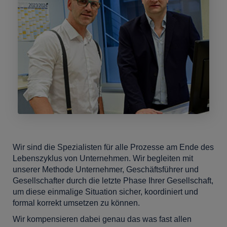
Wir sind die Spezialisten für alle Prozesse am Ende des
Lebenszyklus von Unternehmen. Wir begleiten mit
unserer Methode Unternehmer, Geschäftsführer und
Gesellschafter durch die letzte Phase Ihrer Gesellschaft,
um diese einmalige Situation sicher, koordiniert und
formal korrekt umsetzen zu können.
Wir kompensieren dabei genau das was fast allen