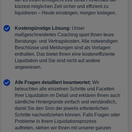
kürzest möglichen Zeit sicher und effizient zu
liquidieren – Heute einsteigen, morgen loslegen.
Kostengünstige Lösung:
Unser
maßgeschneidertes Coaching spart Ihnen teure
Beratungs- und Vertragskosten. Alle notwendigen
Beschlüsse und Meldungen sind als Vorlagen
enthalten. Das bietet Ihnen eine kosteneffiziente
Liquidation und Sie sind nicht auf andere
angewiesen.
Alle Fragen detailliert beantwortet:
Wir
beleuchten alle einzelnen Schritte und Facetten
Ihrer Liquidation im Detail und erklären Ihnen auch
sämtliche Hintergründe einfach und verständlich,
damit Sie den Sinn der jeweils erforderlichen
Schritte nachvollziehen können.
Falls Fragen oder
Probleme in Ihrem Liquidationsprozess
auftreten,
stehen wir Ihnen
mit unserer ganzen