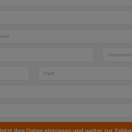
Jetzt Ihre Daten eintragen und weiter zur Zahlu