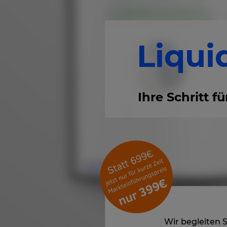
Liqui
Ihre Schritt f
Wir begleiten 