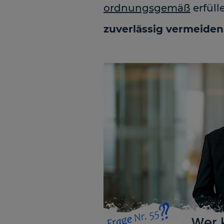
ordnungsgemäß
erfüll
zuverlässig vermeiden