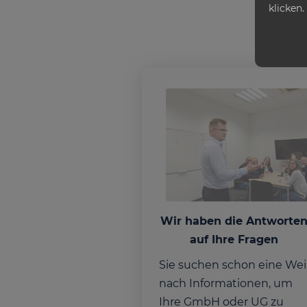
klicken.
Wir haben die Antworte
auf Ihre Fragen
Sie suchen schon eine Wei
nach Informationen, um
Ihre GmbH oder UG zu