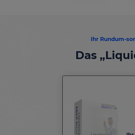
Ihr Rundum-sor
Das „Liqui