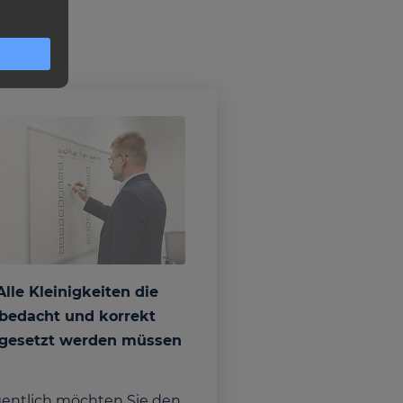
Alle Kleinigkeiten die
bedacht und korrekt
gesetzt werden müssen
gentlich möchten Sie den