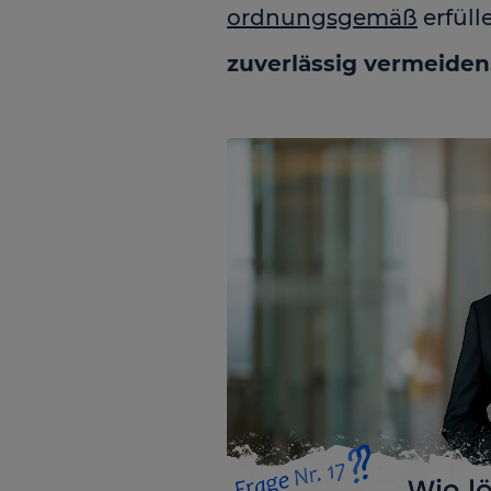
ordnungsgemäß
erfüll
zuverlässig vermeiden