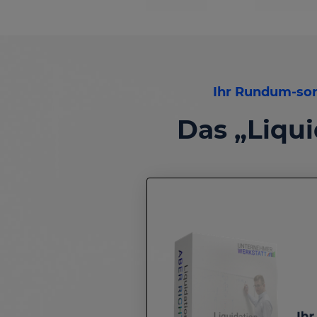
Ihr Rundum-sor
Das „Liqui