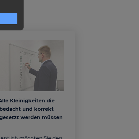
Alle Kleinigkeiten die
bedacht und korrekt
gesetzt werden müssen
gentlich möchten Sie den