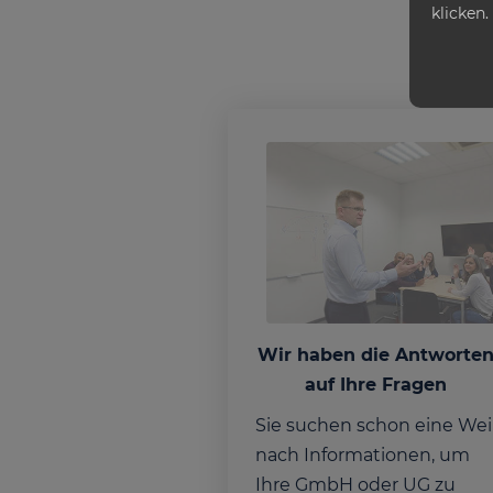
klicken.
Wir haben die Antworte
auf Ihre Fragen
Sie suchen schon eine Wei
nach Informationen, um
Ihre GmbH oder UG zu