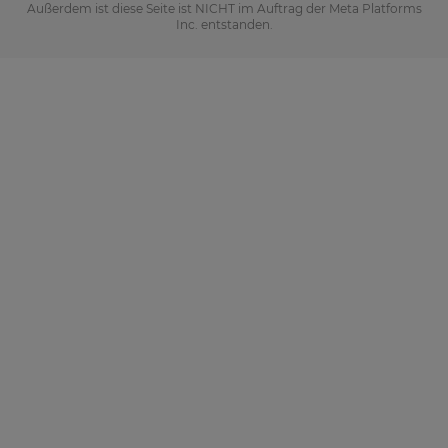
Außerdem ist diese Seite ist NICHT im Auftrag der Meta Platforms
Inc. entstanden.