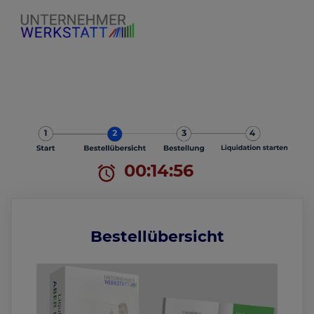
00
14
56
Bestellübersicht