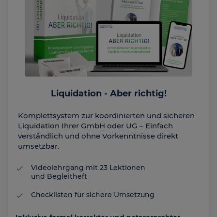
Liquidation - Aber richtig!
Komplettsystem zur koordinierten und sicheren
Liquidation Ihrer GmbH oder UG – Einfach
verständlich und ohne Vorkenntnisse direkt
umsetzbar.
Videolehrgang mit 23 Lektionen
und Begleitheft
Checklisten für sichere Umsetzung