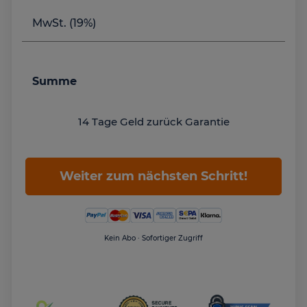
MwSt. (19%)
Summe
14 Tage Geld zurück Garantie
Weiter zum nächsten Schritt!
Kein Abo · Sofortiger Zugriff