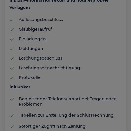
Inklusive formal korrekter und notarerprobter
Vorlagen:
Auflösungsbeschluss
Gläubigeraufruf
Einladungen
Meldungen
Löschungsbeschluss
Löschungsbenachrichtigung
Protokolle
Inklusive:
Begleitender Telefonsupport bei Fragen oder
Problemen
Tabellen zur Erstellung der Schlussrechnung
Sofortiger Zugriff nach Zahlung